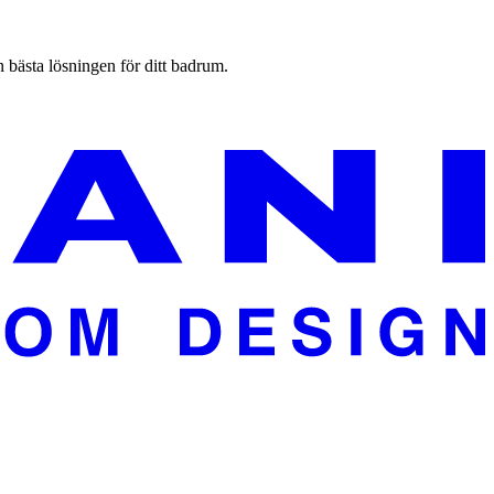
n bästa lösningen för ditt badrum.