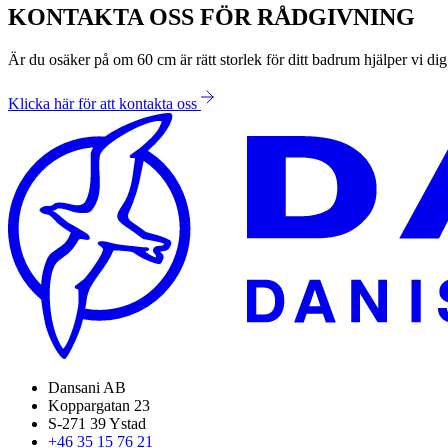
KONTAKTA OSS FÖR RÅDGIVNING
Är du osäker på om 60 cm är rätt storlek för ditt badrum hjälper vi dig
Klicka här för att kontakta oss
Dansani AB
Koppargatan 23
S-271 39 Ystad
+46 35 15 76 21