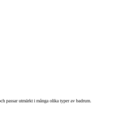
och passar utmärkt i många olika typer av badrum.