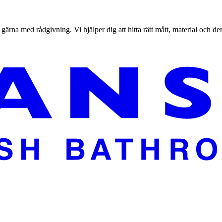
 gärna med rådgivning. Vi hjälper dig att hitta rätt mått, material och de