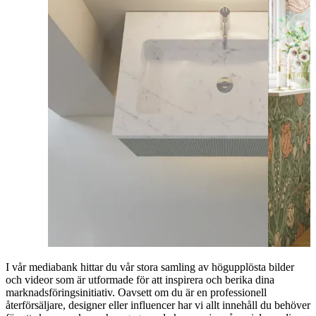
I vår mediabank hittar du vår stora samling av högupplösta bilder
och videor som är utformade för att inspirera och berika dina
marknadsföringsinitiativ. Oavsett om du är en professionell
återförsäljare, designer eller influencer har vi allt innehåll du behöver