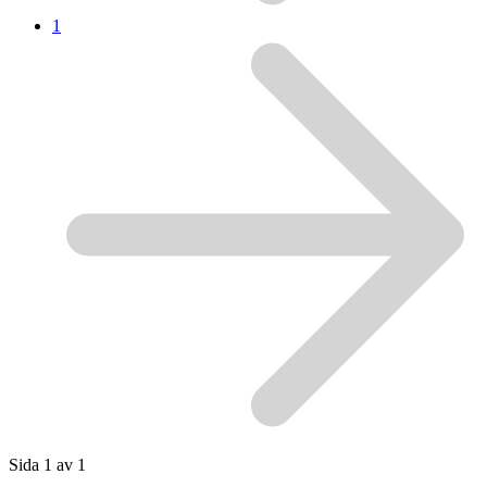
1
Sida 1 av 1