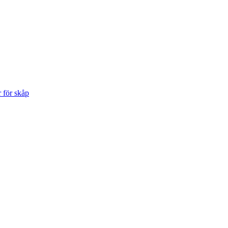
r för skåp