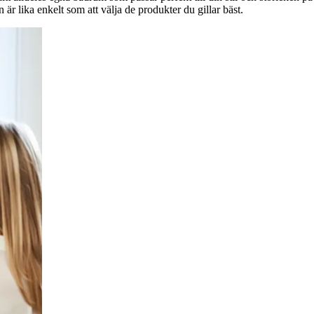
är lika enkelt som att välja de produkter du gillar bäst.