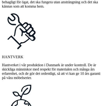
behagligt för ögat, det ska fungera utan ansträngning och det ska
kännas som att komma hem.
HANTVERK
Hantverket i vår produktion i Danmark är under kontroll. De är
skickliga människor med respekt för materialen och många års
erfarenhet, och de gör det ordentligt, så att vi kan ge 10 års garanti
på våra möbelserier.