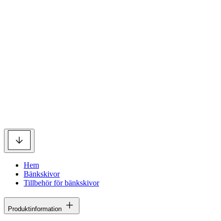
Hem
Bänkskivor
Tillbehör för bänkskivor
Produktinformation