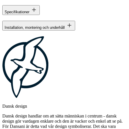
Specifikationer
Installation, montering och underhåll
Dansk design
Dansk design handlar om att sätta människan i centrum - dansk
design gör vardagen enklare och den är vacker och enkel att se på.
För Dansani är detta vad vår design symboliserar. Det ska vara