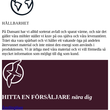
HÅLLBARHET
På Dansani har vi alltid sorterat avfall och sparat värme, och när det
gäller våra möbler ställer vi krav på oss själva och våra leverantörer.
Träet ska vara spårbart och vi håller ett vakande öga på andelen
återvunnet material och inte minst den energi som används i
produktionen. Vi är ärliga med våra material och vi vill förmedla så
mycket information som möjligt till dig som kund.
HITTA EN FÖRSÄLJARE
nära dig
Återförsäljare