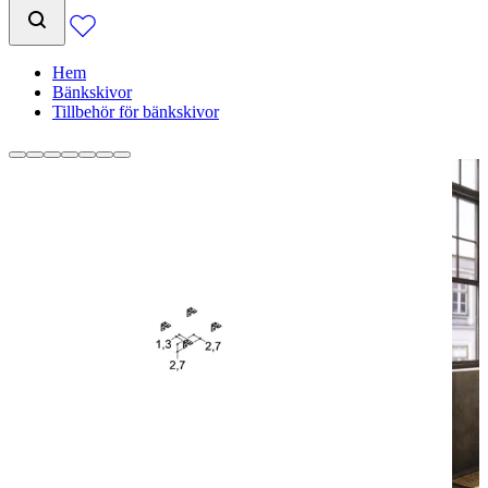
Hem
Bänkskivor
Tillbehör för bänkskivor