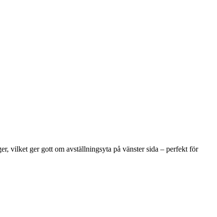
r, vilket ger gott om avställningsyta på vänster sida – perfekt för