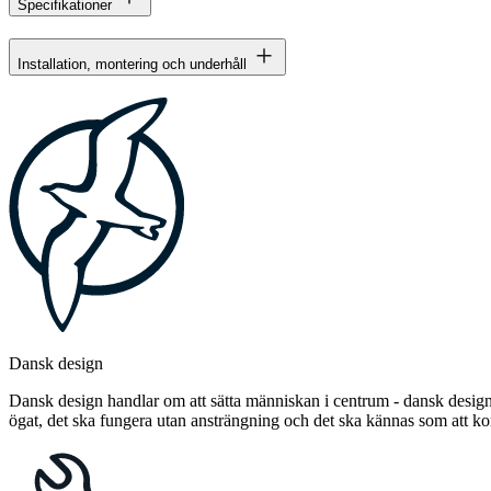
Specifikationer
Installation, montering och underhåll
Dansk design
Dansk design handlar om att sätta människan i centrum - dansk design 
ögat, det ska fungera utan ansträngning och det ska kännas som att 