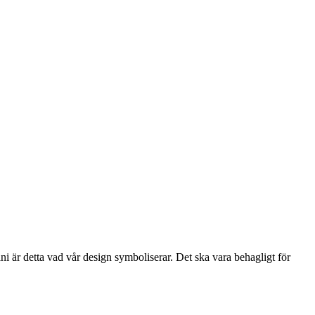
i är detta vad vår design symboliserar. Det ska vara behagligt för