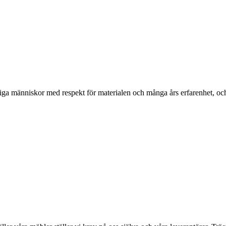
ga människor med respekt för materialen och många års erfarenhet, och d