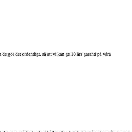
e gör det ordentligt, så att vi kan ge 10 års garanti på våra