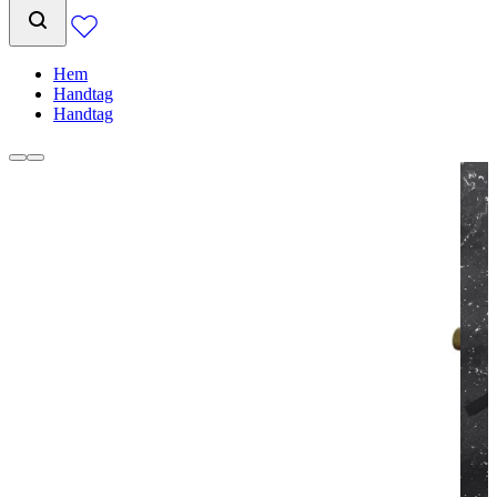
Hem
Handtag
Handtag