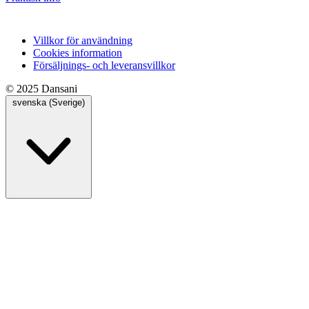
Villkor för användning
Cookies information
Försäljnings- och leveransvillkor
© 2025 Dansani
svenska (Sverige)