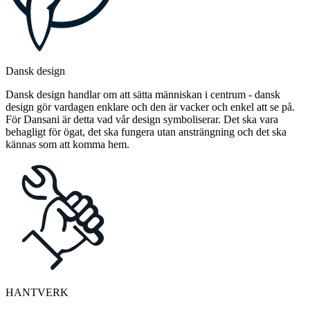
Dansk design
Dansk design handlar om att sätta människan i centrum - dansk
design gör vardagen enklare och den är vacker och enkel att se på.
För Dansani är detta vad vår design symboliserar. Det ska vara
behagligt för ögat, det ska fungera utan ansträngning och det ska
kännas som att komma hem.
HANTVERK