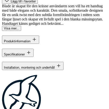
Lägg till i favoriter
Blade är skapat för den kräsne användaren som vill ha ett handtag
med både elegans och karaktär. Den smala, sofistikerade designen
får en unik twist med den subtila formförändringen i mitten som
fångar ljuset och skapar ett livfullt spel i den blanka mässingsytan.
Handtaget känns gediget och bekvämt...
Visa mer...
Produktinformation
Specifikationer
Installation, montering och underhåll