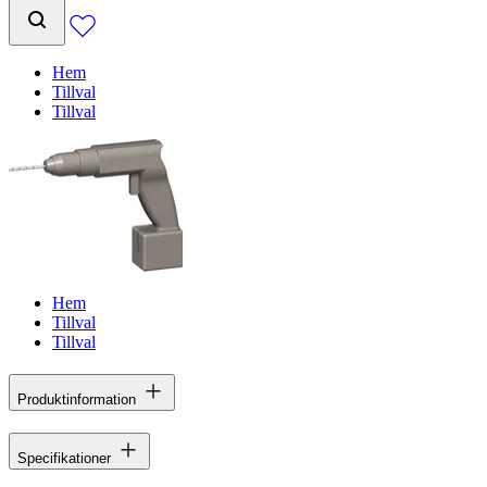
Hem
Tillval
Tillval
Hem
Tillval
Tillval
Produktinformation
Specifikationer