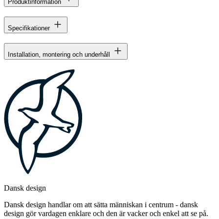
Produktinformation
Specifikationer
Installation, montering och underhåll
Dansk design
Dansk design handlar om att sätta människan i centrum - dansk
design gör vardagen enklare och den är vacker och enkel att se på.