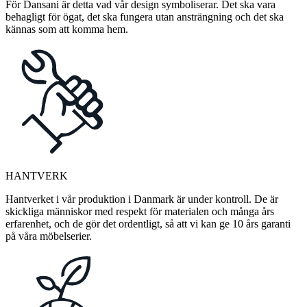
För Dansani är detta vad vår design symboliserar. Det ska vara
behagligt för ögat, det ska fungera utan ansträngning och det ska
kännas som att komma hem.
HANTVERK
Hantverket i vår produktion i Danmark är under kontroll. De är
skickliga människor med respekt för materialen och många års
erfarenhet, och de gör det ordentligt, så att vi kan ge 10 års garanti
på våra möbelserier.