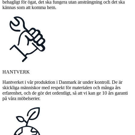
behagligt för ögat, det ska fungera utan ansträngning och det ska
kännas som att komma hem.
HANTVERK
Hantverket i vår produktion i Danmark är under kontroll. De är
skickliga människor med respekt för materialen och många års
erfarenhet, och de gör det ordentligt, så att vi kan ge 10 års garanti
på våra möbelserier.