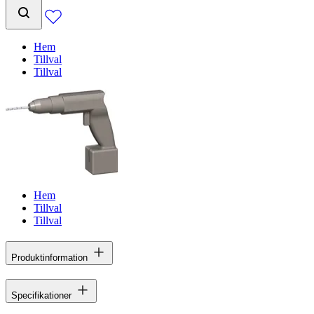
Hem
Tillval
Tillval
Hem
Tillval
Tillval
Produktinformation
Specifikationer