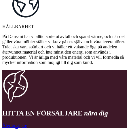
HÅLLBARHET
På Dansani har vi alltid sorterat avfall och sparat värme, och när det
gäller våra möbler ställer vi krav på oss själva och våra leverantörer.
Träet ska vara spårbart och vi håller ett vakande öga på andelen
återvunnet material och inte minst den energi som används i
produktionen. Vi är ärliga med våra material och vi vill förmedla så
mycket information som möjligt till dig som kund.
HITTA EN FÖRSÄLJARE
nära dig
Återförsäljare