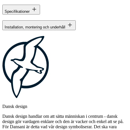
Specifikationer
Installation, montering och underhåll
Dansk design
Dansk design handlar om att sätta människan i centrum - dansk
design gör vardagen enklare och den är vacker och enkel att se på.
För Dansani är detta vad vår design symboliserar. Det ska vara