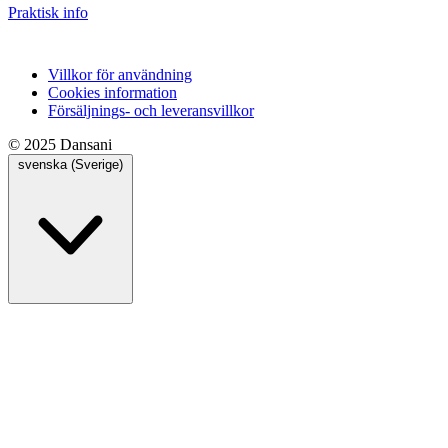
Praktisk info
Villkor för användning
Cookies information
Försäljnings- och leveransvillkor
© 2025 Dansani
svenska (Sverige)