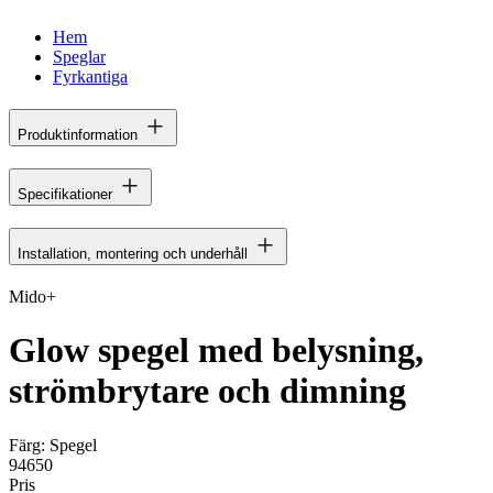
Hem
Speglar
Fyrkantiga
Produktinformation
Specifikationer
Installation, montering och underhåll
Mido+
Glow spegel med belysning,
strömbrytare och dimning
Färg:
Spegel
94650
Pris