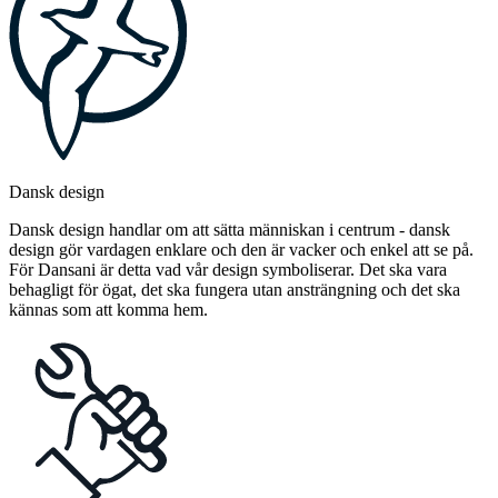
Dansk design
Dansk design handlar om att sätta människan i centrum - dansk
design gör vardagen enklare och den är vacker och enkel att se på.
För Dansani är detta vad vår design symboliserar. Det ska vara
behagligt för ögat, det ska fungera utan ansträngning och det ska
kännas som att komma hem.