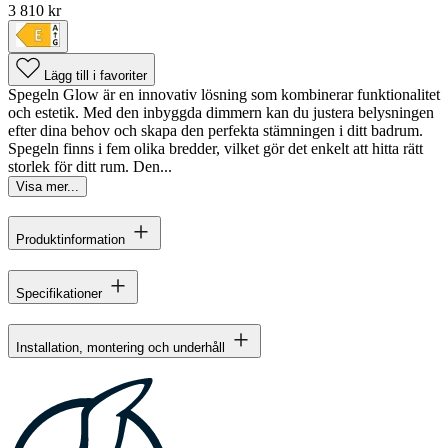
3 810 kr
Lägg till i favoriter
Spegeln Glow är en innovativ lösning som kombinerar funktionalitet
och estetik. Med den inbyggda dimmern kan du justera belysningen
efter dina behov och skapa den perfekta stämningen i ditt badrum.
Spegeln finns i fem olika bredder, vilket gör det enkelt att hitta rätt
storlek för ditt rum. Den...
Visa mer...
Produktinformation
Specifikationer
Installation, montering och underhåll