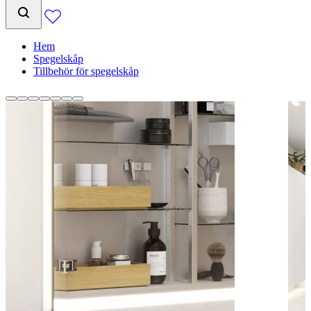
Hem
Spegelskåp
Tillbehör för spegelskåp