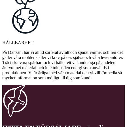
HÅLLBARHET
På Dansani har vi alltid sorterat avfall och sparat värme, och när det
gäller våra möbler ställer vi krav på oss själva och våra leverantörer.
Träet ska vara spårbart och vi håller ett vakande öga på andelen
återvunnet material och inte minst den energi som används i
produktionen. Vi är ärliga med våra material och vi vill förmedla så
mycket information som möjligt till dig som kund.