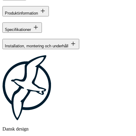
Produktinformation
Specifikationer
Installation, montering och underhåll
Dansk design