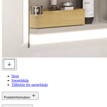
Hem
Spegelskåp
Tillbehör för spegelskåp
Produktinformation