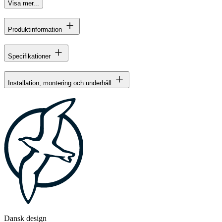
Visa mer...
Produktinformation
Specifikationer
Installation, montering och underhåll
Dansk design