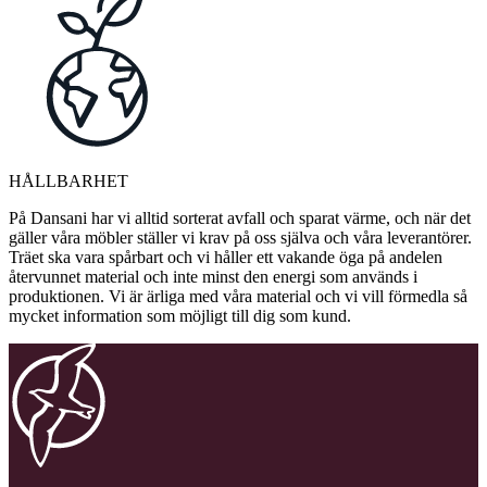
HÅLLBARHET
På Dansani har vi alltid sorterat avfall och sparat värme, och när det
gäller våra möbler ställer vi krav på oss själva och våra leverantörer.
Träet ska vara spårbart och vi håller ett vakande öga på andelen
återvunnet material och inte minst den energi som används i
produktionen. Vi är ärliga med våra material och vi vill förmedla så
mycket information som möjligt till dig som kund.