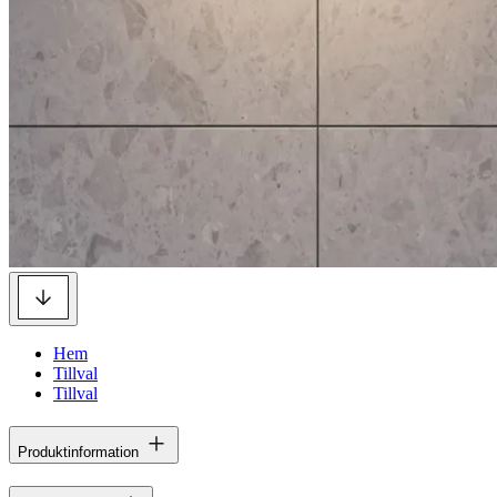
Hem
Tillval
Tillval
Produktinformation