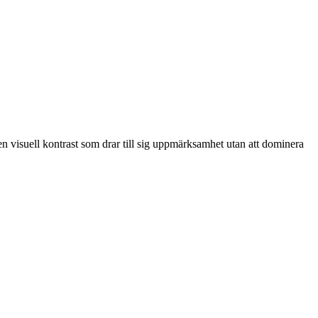
en visuell kontrast som drar till sig uppmärksamhet utan att dominera