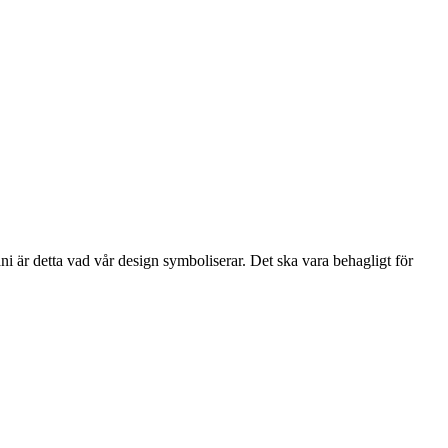
i är detta vad vår design symboliserar. Det ska vara behagligt för