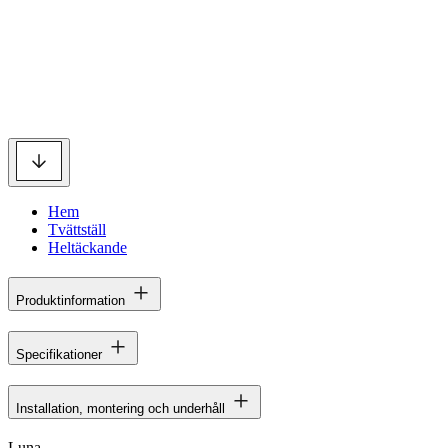
Hem
Tvättställ
Heltäckande
Produktinformation
Specifikationer
Installation, montering och underhåll
Luna