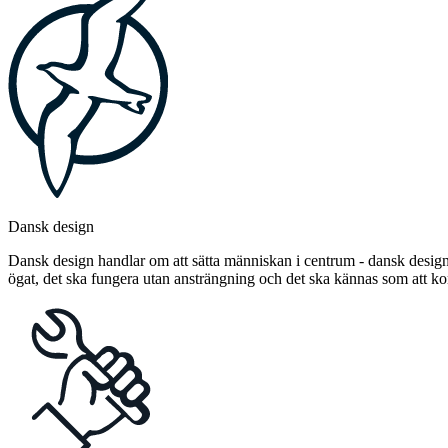
Dansk design
Dansk design handlar om att sätta människan i centrum - dansk design 
ögat, det ska fungera utan ansträngning och det ska kännas som att 