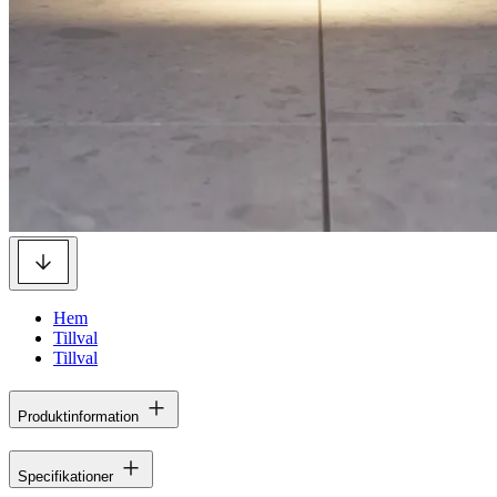
Hem
Tillval
Tillval
Produktinformation
Specifikationer