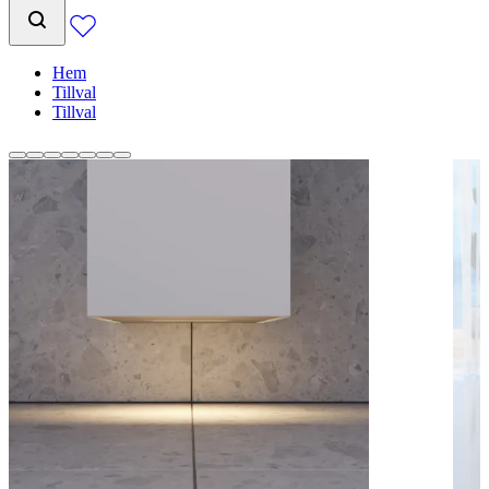
Hem
Tillval
Tillval