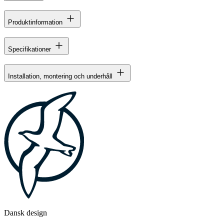
Produktinformation
Specifikationer
Installation, montering och underhåll
Dansk design