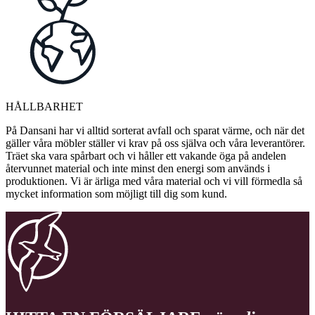
HÅLLBARHET
På Dansani har vi alltid sorterat avfall och sparat värme, och när det
gäller våra möbler ställer vi krav på oss själva och våra leverantörer.
Träet ska vara spårbart och vi håller ett vakande öga på andelen
återvunnet material och inte minst den energi som används i
produktionen. Vi är ärliga med våra material och vi vill förmedla så
mycket information som möjligt till dig som kund.