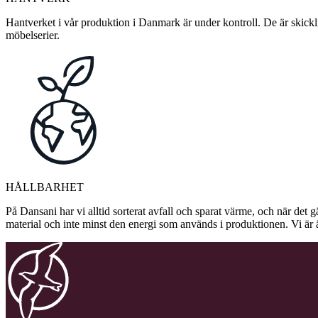
Hantverket i vår produktion i Danmark är under kontroll. De är skickli
möbelserier.
HÅLLBARHET
På Dansani har vi alltid sorterat avfall och sparat värme, och när det g
material och inte minst den energi som används i produktionen. Vi är 