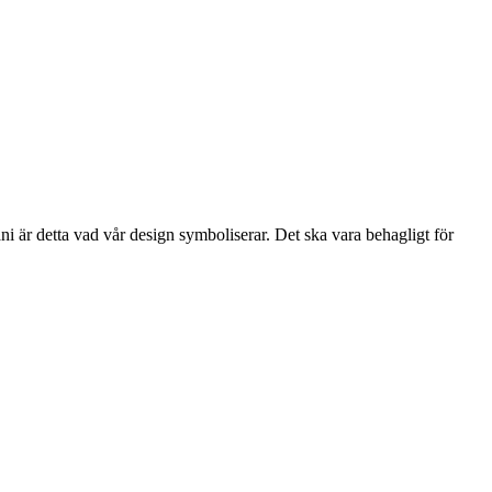
i är detta vad vår design symboliserar. Det ska vara behagligt för