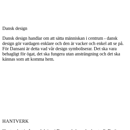
Dansk design
Dansk design handlar om att sätta människan i centrum - dansk
design gör vardagen enklare och den är vacker och enkel att se på.
För Dansani är detta vad vår design symboliserar. Det ska vara
behagligt för ögat, det ska fungera utan ansträngning och det ska
kännas som att komma hem.
HANTVERK