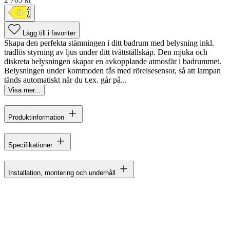
Lägg till i favoriter
Skapa den perfekta stämningen i ditt badrum med belysning inkl.
trådlös styrning av ljus under ditt tvättställskåp. Den mjuka och
diskreta belysningen skapar en avkopplande atmosfär i badrummet.
Belysningen under kommoden fås med rörelsesensor, så att lampan
tänds automatiskt när du t.ex. går på...
Visa mer...
Produktinformation
Specifikationer
Installation, montering och underhåll