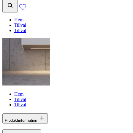
Hem
Tillval
Tillval
Hem
Tillval
Tillval
Produktinformation