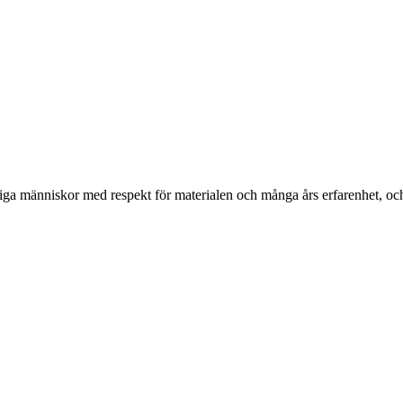
ga människor med respekt för materialen och många års erfarenhet, och d