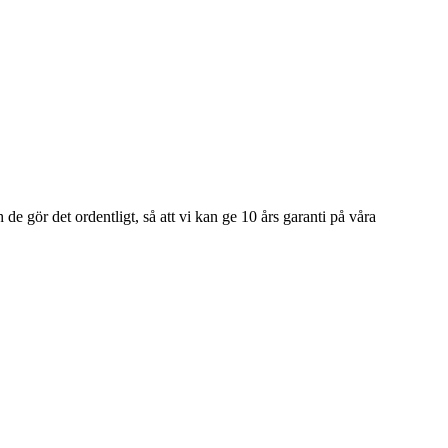
e gör det ordentligt, så att vi kan ge 10 års garanti på våra