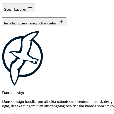
Specifikationer
Installation, montering och underhåll
Dansk design
Dansk design handlar om att sätta människan i centrum - dansk design 
ögat, det ska fungera utan ansträngning och det ska kännas som att 