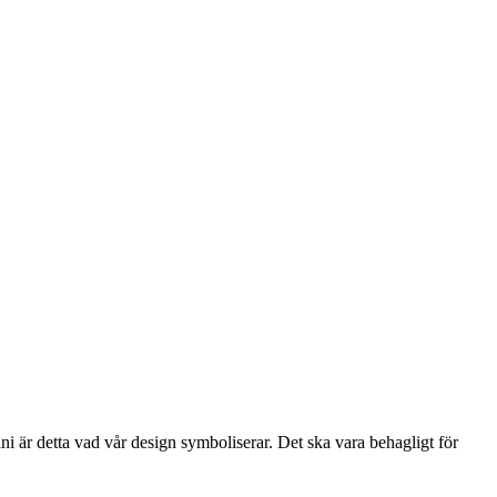
i är detta vad vår design symboliserar. Det ska vara behagligt för