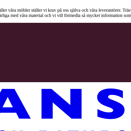
äller våra möbler ställer vi krav på oss själva och våra leverantörer. Tr
ärliga med våra material och vi vill förmedla så mycket information som