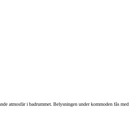
pplande atmosfär i badrummet. Belysningen under kommoden fås med