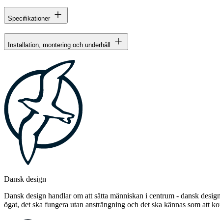
Specifikationer
Installation, montering och underhåll
Dansk design
Dansk design handlar om att sätta människan i centrum - dansk design 
ögat, det ska fungera utan ansträngning och det ska kännas som att 