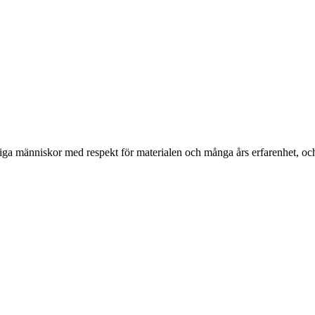
ga människor med respekt för materialen och många års erfarenhet, och d