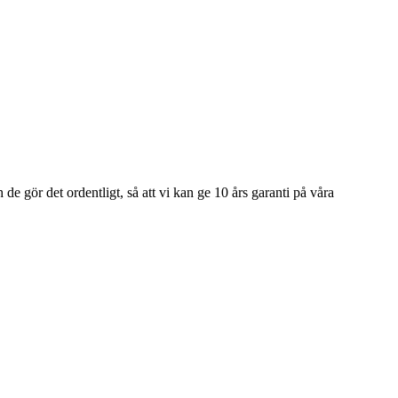
e gör det ordentligt, så att vi kan ge 10 års garanti på våra