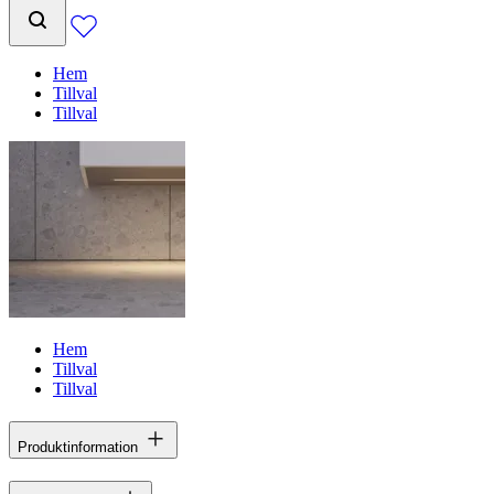
Hem
Tillval
Tillval
Hem
Tillval
Tillval
Produktinformation