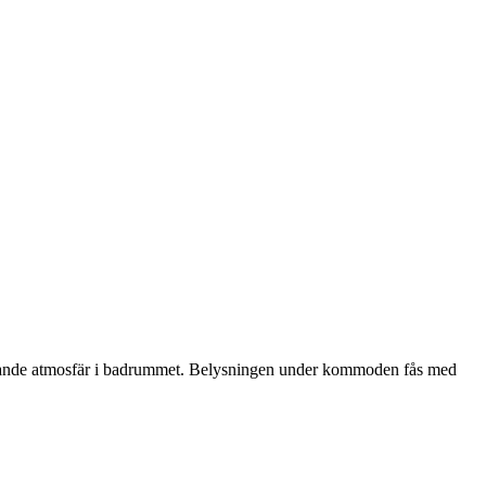
pplande atmosfär i badrummet. Belysningen under kommoden fås med