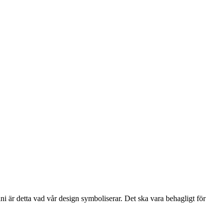
i är detta vad vår design symboliserar. Det ska vara behagligt för