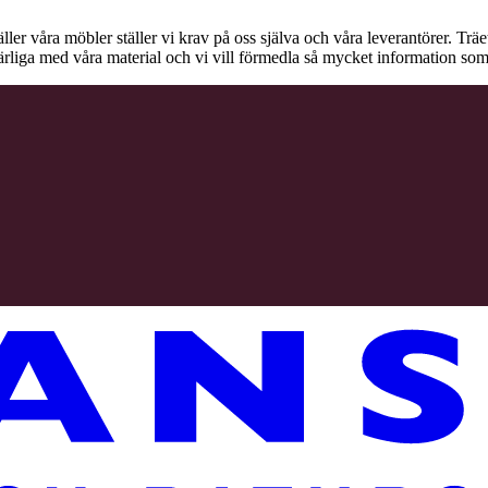
äller våra möbler ställer vi krav på oss själva och våra leverantörer. Tr
ärliga med våra material och vi vill förmedla så mycket information som