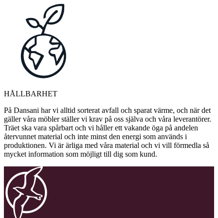
HÅLLBARHET
På Dansani har vi alltid sorterat avfall och sparat värme, och när det
gäller våra möbler ställer vi krav på oss själva och våra leverantörer.
Träet ska vara spårbart och vi håller ett vakande öga på andelen
återvunnet material och inte minst den energi som används i
produktionen. Vi är ärliga med våra material och vi vill förmedla så
mycket information som möjligt till dig som kund.