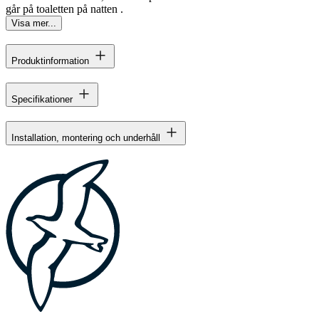
går på toaletten på natten .
Visa mer...
Produktinformation
Specifikationer
Installation, montering och underhåll