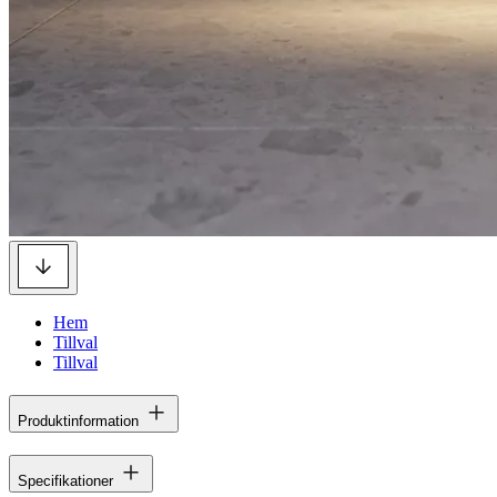
Hem
Tillval
Tillval
Produktinformation
Specifikationer