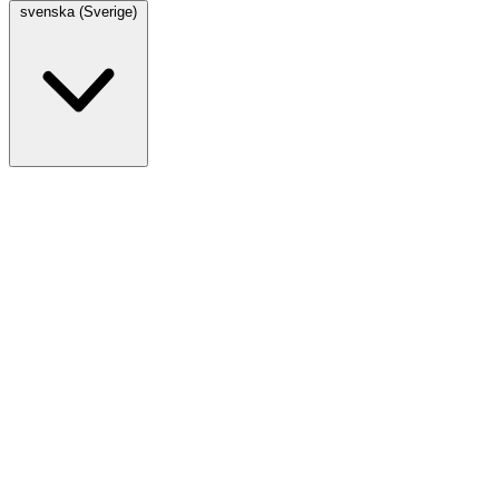
svenska (Sverige)