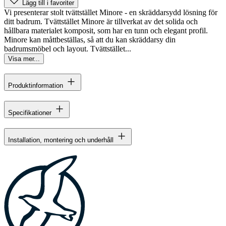
Lägg till i favoriter
Vi presenterar stolt tvättstället Minore - en skräddarsydd lösning för
ditt badrum. Tvättstället Minore är tillverkat av det solida och
hållbara materialet komposit, som har en tunn och elegant profil.
Minore kan måttbeställas, så att du kan skräddarsy din
badrumsmöbel och layout. Tvättstället...
Visa mer...
Produktinformation
Specifikationer
Installation, montering och underhåll