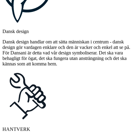
Dansk design
Dansk design handlar om att sätta människan i centrum - dansk
design gör vardagen enklare och den är vacker och enkel att se på.
För Dansani är detta vad vår design symboliserar. Det ska vara
behagligt för ögat, det ska fungera utan ansträngning och det ska
kännas som att komma hem.
HANTVERK