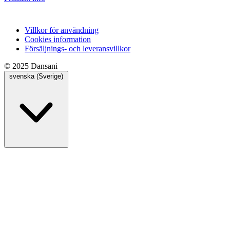
Villkor för användning
Cookies information
Försäljnings- och leveransvillkor
© 2025 Dansani
svenska (Sverige)