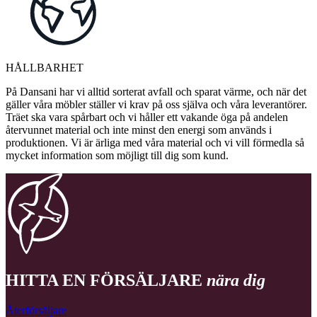
HÅLLBARHET
På Dansani har vi alltid sorterat avfall och sparat värme, och när det
gäller våra möbler ställer vi krav på oss själva och våra leverantörer.
Träet ska vara spårbart och vi håller ett vakande öga på andelen
återvunnet material och inte minst den energi som används i
produktionen. Vi är ärliga med våra material och vi vill förmedla så
mycket information som möjligt till dig som kund.
HITTA EN FÖRSÄLJARE
nära dig
Återförsäljare