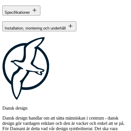
Specifikationer
Installation, montering och underhåll
Dansk design
Dansk design handlar om att sätta människan i centrum - dansk
design gör vardagen enklare och den är vacker och enkel att se på.
För Dansani är detta vad vår design symboliserar. Det ska vara