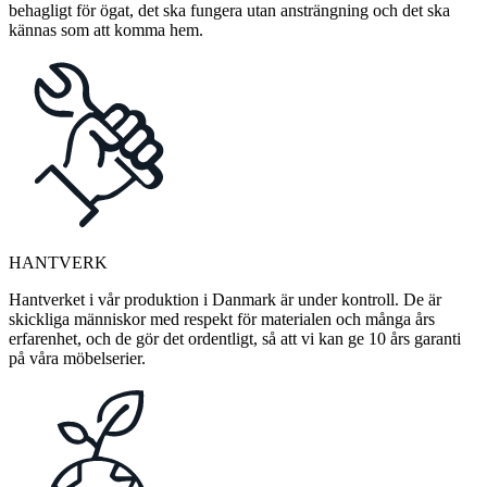
behagligt för ögat, det ska fungera utan ansträngning och det ska
kännas som att komma hem.
HANTVERK
Hantverket i vår produktion i Danmark är under kontroll. De är
skickliga människor med respekt för materialen och många års
erfarenhet, och de gör det ordentligt, så att vi kan ge 10 års garanti
på våra möbelserier.