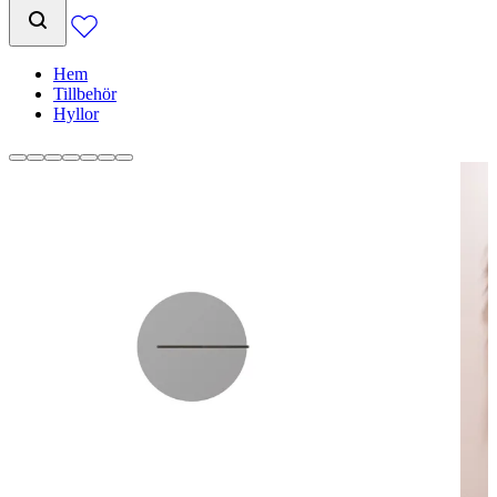
Hem
Tillbehör
Hyllor