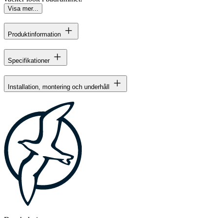
Visa mer...
Produktinformation
Specifikationer
Installation, montering och underhåll