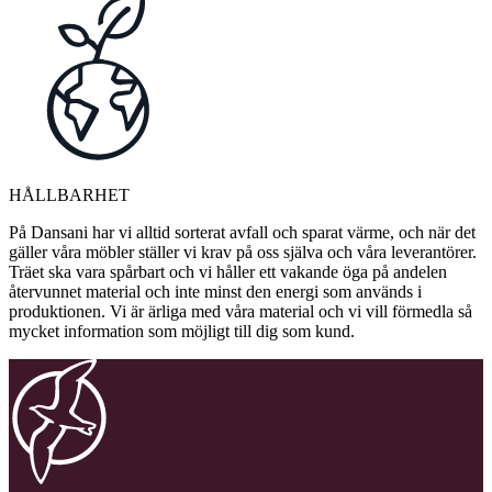
HÅLLBARHET
På Dansani har vi alltid sorterat avfall och sparat värme, och när det
gäller våra möbler ställer vi krav på oss själva och våra leverantörer.
Träet ska vara spårbart och vi håller ett vakande öga på andelen
återvunnet material och inte minst den energi som används i
produktionen. Vi är ärliga med våra material och vi vill förmedla så
mycket information som möjligt till dig som kund.