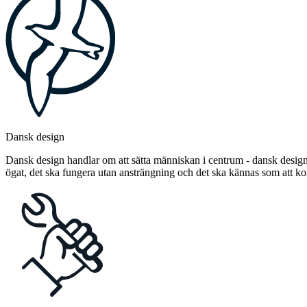
Dansk design
Dansk design handlar om att sätta människan i centrum - dansk design 
ögat, det ska fungera utan ansträngning och det ska kännas som att 