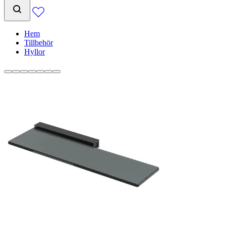
Hem
Tillbehör
Hyllor