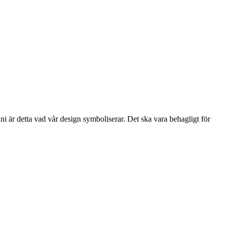
i är detta vad vår design symboliserar. Det ska vara behagligt för