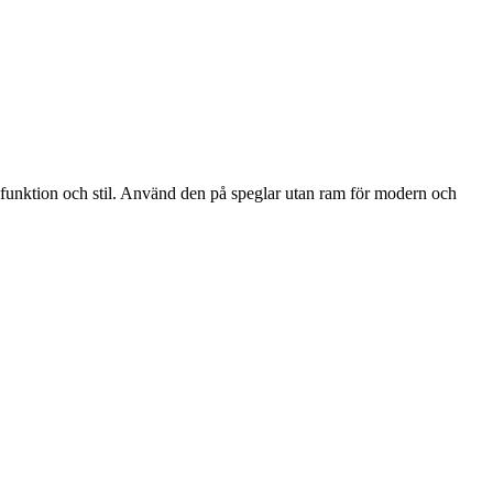
a funktion och stil. Använd den på speglar utan ram för modern och