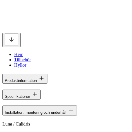
Hem
Tillbehör
Hyllor
Produktinformation
Specifikationer
Installation, montering och underhåll
Luna / Calidris