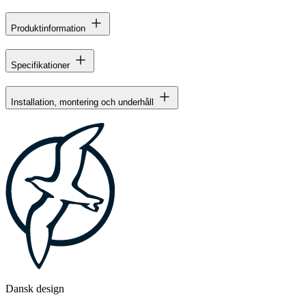
Produktinformation
Specifikationer
Installation, montering och underhåll
Dansk design