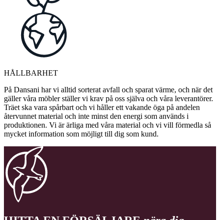
HÅLLBARHET
På Dansani har vi alltid sorterat avfall och sparat värme, och när det
gäller våra möbler ställer vi krav på oss själva och våra leverantörer.
Träet ska vara spårbart och vi håller ett vakande öga på andelen
återvunnet material och inte minst den energi som används i
produktionen. Vi är ärliga med våra material och vi vill förmedla så
mycket information som möjligt till dig som kund.