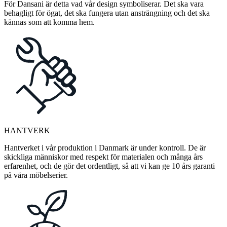
För Dansani är detta vad vår design symboliserar. Det ska vara
behagligt för ögat, det ska fungera utan ansträngning och det ska
kännas som att komma hem.
HANTVERK
Hantverket i vår produktion i Danmark är under kontroll. De är
skickliga människor med respekt för materialen och många års
erfarenhet, och de gör det ordentligt, så att vi kan ge 10 års garanti
på våra möbelserier.