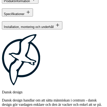
Produktinformation
Specifikationer
Installation, montering och underhåll
Dansk design
Dansk design handlar om att sätta människan i centrum - dansk
design gör vardagen enklare och den är vacker och enkel att se på.