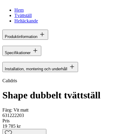
Hem
Tvättställ
Heltäckande
Produktinformation
Specifikationer
Installation, montering och underhåll
Calidris
Shape dubbelt tvättställ
Färg:
Vit matt
631222203
Pris
19 785 kr