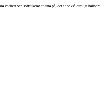
a vackert och sofistikerat att titta på, det är också otroligt hållbart.