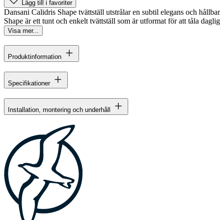
Lägg till i favoriter
Dansani Calidris Shape tvättställ utstrålar en subtil elegans och hållbarhe
Shape är ett tunt och enkelt tvättställ som är utformat för att tåla daglig
Visa mer...
Produktinformation
Specifikationer
Installation, montering och underhåll