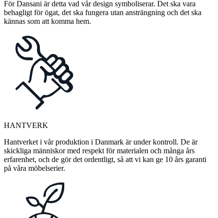
För Dansani är detta vad vår design symboliserar. Det ska vara
behagligt för ögat, det ska fungera utan ansträngning och det ska
kännas som att komma hem.
HANTVERK
Hantverket i vår produktion i Danmark är under kontroll. De är
skickliga människor med respekt för materialen och många års
erfarenhet, och de gör det ordentligt, så att vi kan ge 10 års garanti
på våra möbelserier.