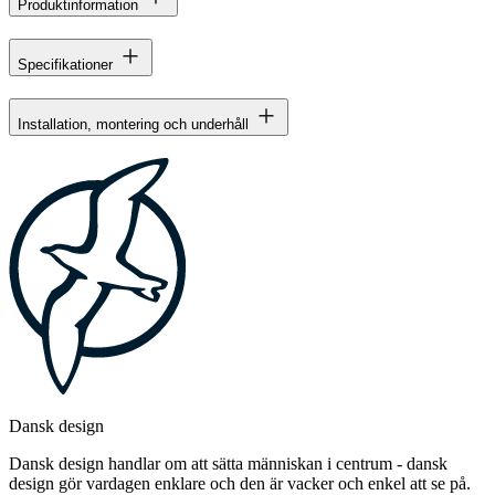
Produktinformation
Specifikationer
Installation, montering och underhåll
Dansk design
Dansk design handlar om att sätta människan i centrum - dansk
design gör vardagen enklare och den är vacker och enkel att se på.