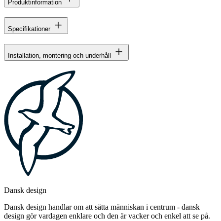
Produktinformation
Specifikationer
Installation, montering och underhåll
Dansk design
Dansk design handlar om att sätta människan i centrum - dansk
design gör vardagen enklare och den är vacker och enkel att se på.