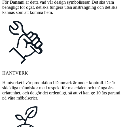
För Dansani är detta vad vår design symboliserar. Det ska vara
behagligt för ögat, det ska fungera utan ansträngning och det ska
kännas som att komma hem.
HANTVERK
Hantverket i vår produktion i Danmark är under kontroll. De är
skickliga människor med respekt för materialen och många års
erfarenhet, och de gör det ordentligt, så att vi kan ge 10 års garanti
på våra möbelserier.