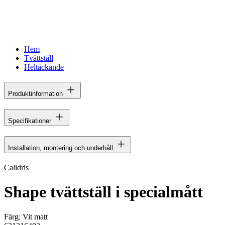
Hem
Tvättställ
Heltäckande
Produktinformation
Specifikationer
Installation, montering och underhåll
Calidris
Shape tvättställ i specialmått
Färg:
Vit matt