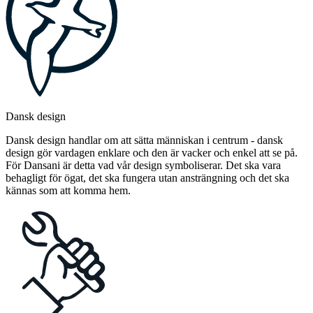
Dansk design
Dansk design handlar om att sätta människan i centrum - dansk
design gör vardagen enklare och den är vacker och enkel att se på.
För Dansani är detta vad vår design symboliserar. Det ska vara
behagligt för ögat, det ska fungera utan ansträngning och det ska
kännas som att komma hem.