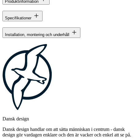
Produktinformation
Specifikationer
Installation, montering och underhåll
Dansk design
Dansk design handlar om att sätta människan i centrum - dansk
design gör vardagen enklare och den är vacker och enkel att se på.