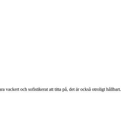
a vackert och sofistikerat att titta på, det är också otroligt hållbart.