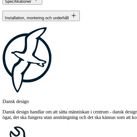
Specifikationer
Installation, montering och underhåll
Dansk design
Dansk design handlar om att sätta människan i centrum - dansk design 
ögat, det ska fungera utan ansträngning och det ska kännas som att 