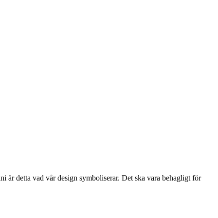
i är detta vad vår design symboliserar. Det ska vara behagligt för