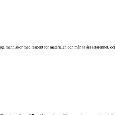
ga människor med respekt för materialen och många års erfarenhet, och d