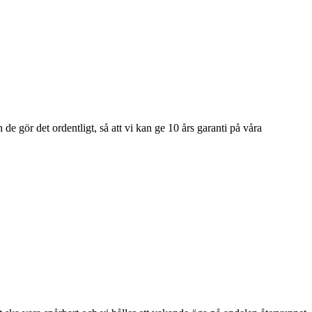
e gör det ordentligt, så att vi kan ge 10 års garanti på våra