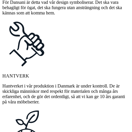
För Dansani är detta vad vår design symboliserar. Det ska vara
behagligt för ögat, det ska fungera utan ansträngning och det ska
kännas som att komma hem.
HANTVERK
Hantverket i vår produktion i Danmark är under kontroll. De är
skickliga människor med respekt för materialen och många års
erfarenhet, och de gör det ordentligt, så att vi kan ge 10 års garanti
på våra möbelserier.