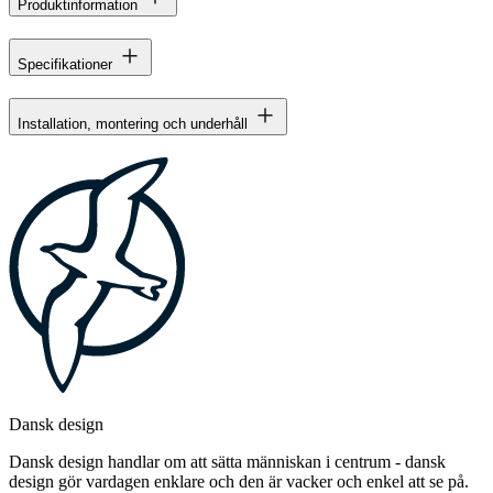
Produktinformation
Specifikationer
Installation, montering och underhåll
Dansk design
Dansk design handlar om att sätta människan i centrum - dansk
design gör vardagen enklare och den är vacker och enkel att se på.