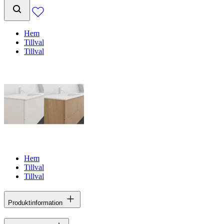
Hem
Tillval
Tillval
Hem
Tillval
Tillval
Produktinformation