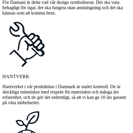
För Dansani är detta vad vår design symboliserar. Det ska vara
behagligt för ögat, det ska fungera utan ansträngning och det ska
kännas som att komma hem.
HANTVERK
Hantverket i vår produktion i Danmark är under kontroll. De är
skickliga människor med respekt för materialen och många års
erfarenhet, och de gör det ordentligt, så att vi kan ge 10 års garanti
på våra möbelserier.