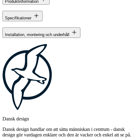
Produktinformation
Specifikationer
Installation, montering och underhåll
Dansk design
Dansk design handlar om att sätta människan i centrum - dansk
design gör vardagen enklare och den är vacker och enkel att se på.