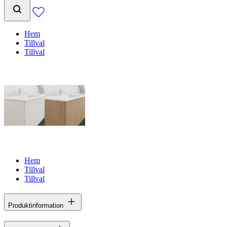
Hem
Tillval
Tillval
Hem
Tillval
Tillval
Produktinformation