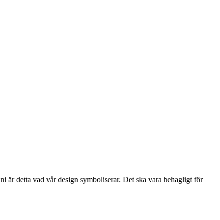
i är detta vad vår design symboliserar. Det ska vara behagligt för