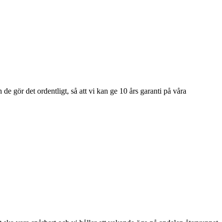
e gör det ordentligt, så att vi kan ge 10 års garanti på våra