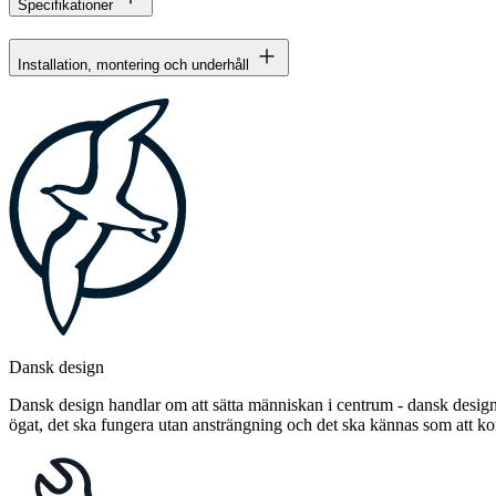
Specifikationer
Installation, montering och underhåll
Dansk design
Dansk design handlar om att sätta människan i centrum - dansk design 
ögat, det ska fungera utan ansträngning och det ska kännas som att 