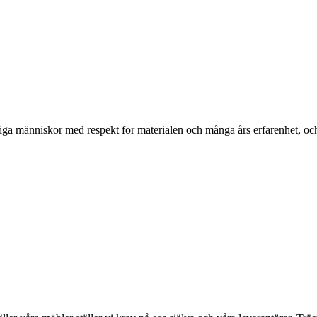
ga människor med respekt för materialen och många års erfarenhet, och d