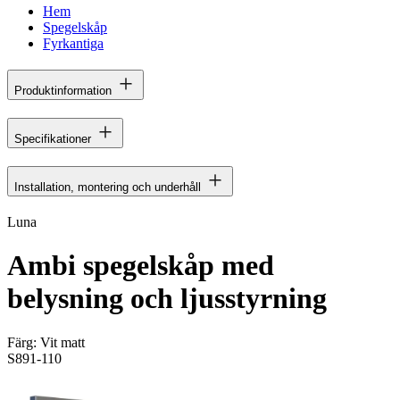
Hem
Spegelskåp
Fyrkantiga
Produktinformation
Specifikationer
Installation, montering och underhåll
Luna
Ambi spegelskåp med
belysning och ljusstyrning
Färg:
Vit matt
S891-110