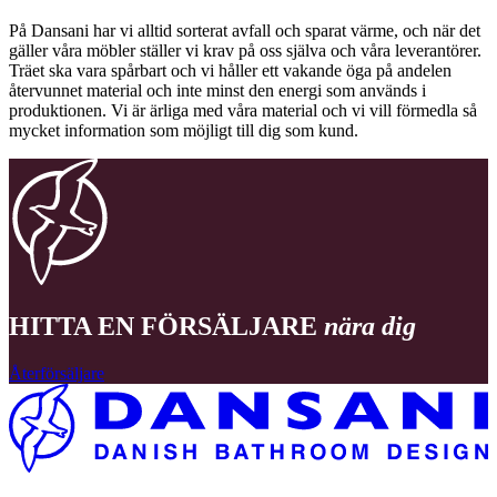
På Dansani har vi alltid sorterat avfall och sparat värme, och när det
gäller våra möbler ställer vi krav på oss själva och våra leverantörer.
Träet ska vara spårbart och vi håller ett vakande öga på andelen
återvunnet material och inte minst den energi som används i
produktionen. Vi är ärliga med våra material och vi vill förmedla så
mycket information som möjligt till dig som kund.
HITTA EN FÖRSÄLJARE
nära dig
Återförsäljare