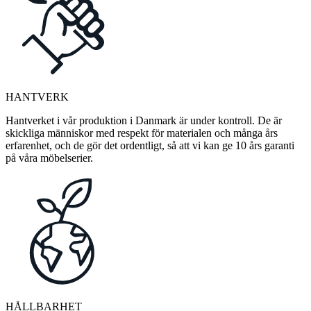
HANTVERK
Hantverket i vår produktion i Danmark är under kontroll. De är
skickliga människor med respekt för materialen och många års
erfarenhet, och de gör det ordentligt, så att vi kan ge 10 års garanti
på våra möbelserier.
HÅLLBARHET