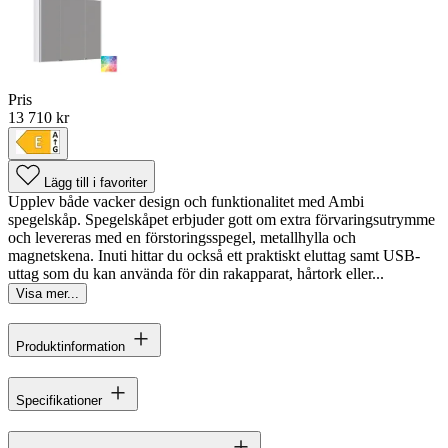
Pris
13 710 kr
Lägg till i favoriter
Upplev både vacker design och funktionalitet med Ambi
spegelskåp. Spegelskåpet erbjuder gott om extra förvaringsutrymme
och levereras med en förstoringsspegel, metallhylla och
magnetskena. Inuti hittar du också ett praktiskt eluttag samt USB-
uttag som du kan använda för din rakapparat, hårtork eller...
Visa mer...
Produktinformation
Specifikationer