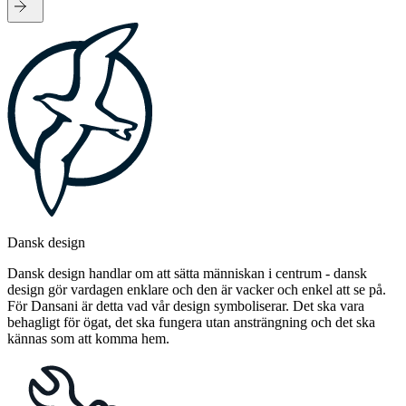
Dansk design
Dansk design handlar om att sätta människan i centrum - dansk
design gör vardagen enklare och den är vacker och enkel att se på.
För Dansani är detta vad vår design symboliserar. Det ska vara
behagligt för ögat, det ska fungera utan ansträngning och det ska
kännas som att komma hem.