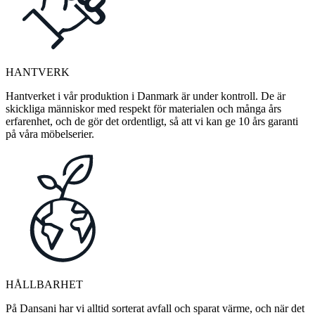
HANTVERK
Hantverket i vår produktion i Danmark är under kontroll. De är
skickliga människor med respekt för materialen och många års
erfarenhet, och de gör det ordentligt, så att vi kan ge 10 års garanti
på våra möbelserier.
HÅLLBARHET
På Dansani har vi alltid sorterat avfall och sparat värme, och när det