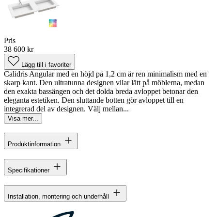
Pris
38 600 kr
Lägg till i favoriter
Calidris Angular med en höjd på 1,2 cm är ren minimalism med en
skarp kant. Den ultratunna designen vilar lätt på möblerna, medan
den exakta bassängen och det dolda breda avloppet betonar den
eleganta estetiken. Den sluttande botten gör avloppet till en
integrerad del av designen. Välj mellan...
Visa mer...
Produktinformation
Specifikationer
Installation, montering och underhåll