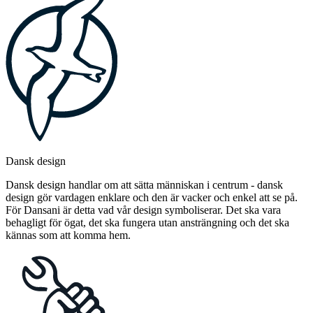
Dansk design
Dansk design handlar om att sätta människan i centrum - dansk
design gör vardagen enklare och den är vacker och enkel att se på.
För Dansani är detta vad vår design symboliserar. Det ska vara
behagligt för ögat, det ska fungera utan ansträngning och det ska
kännas som att komma hem.