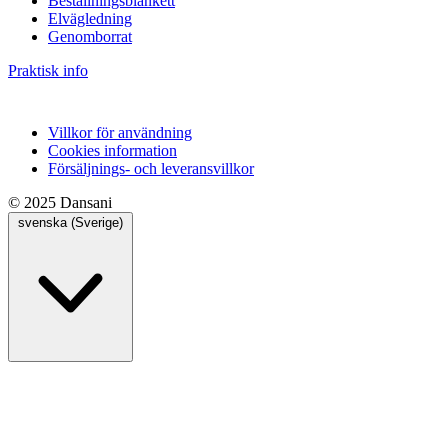
Beställningsblankett
Elvägledning
Genomborrat
Praktisk info
Villkor för användning
Cookies information
Försäljnings- och leveransvillkor
© 2025 Dansani
svenska (Sverige)