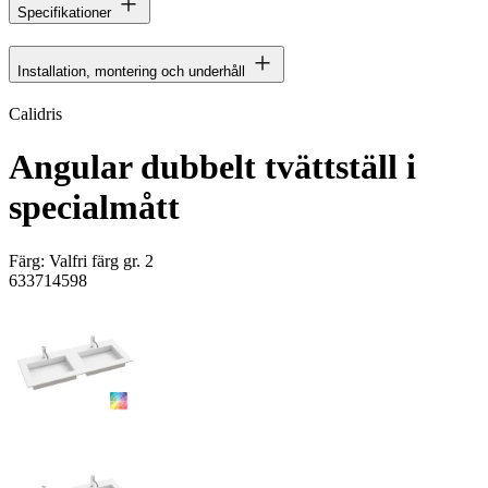
Specifikationer
Installation, montering och underhåll
Calidris
Angular dubbelt tvättställ i
specialmått
Färg:
Valfri färg gr. 2
633714598