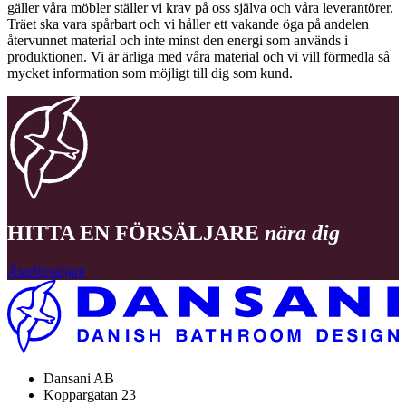
gäller våra möbler ställer vi krav på oss själva och våra leverantörer.
Träet ska vara spårbart och vi håller ett vakande öga på andelen
återvunnet material och inte minst den energi som används i
produktionen. Vi är ärliga med våra material och vi vill förmedla så
mycket information som möjligt till dig som kund.
HITTA EN FÖRSÄLJARE
nära dig
Återförsäljare
Dansani AB
Koppargatan 23