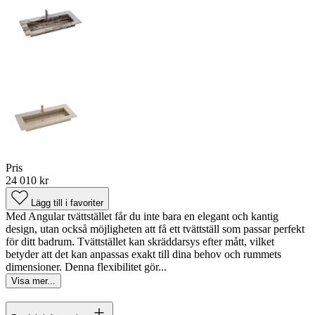
Pris
24 010 kr
Lägg till i favoriter
Med Angular tvättstället får du inte bara en elegant och kantig
design, utan också möjligheten att få ett tvättställ som passar perfekt
för ditt badrum. Tvättstället kan skräddarsys efter mått, vilket
betyder att det kan anpassas exakt till dina behov och rummets
dimensioner. Denna flexibilitet gör...
Visa mer...