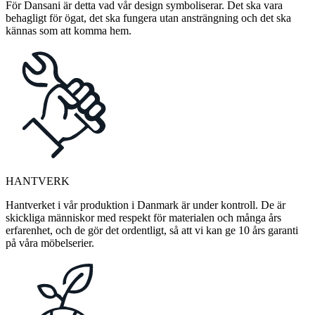
För Dansani är detta vad vår design symboliserar. Det ska vara
behagligt för ögat, det ska fungera utan ansträngning och det ska
kännas som att komma hem.
HANTVERK
Hantverket i vår produktion i Danmark är under kontroll. De är
skickliga människor med respekt för materialen och många års
erfarenhet, och de gör det ordentligt, så att vi kan ge 10 års garanti
på våra möbelserier.