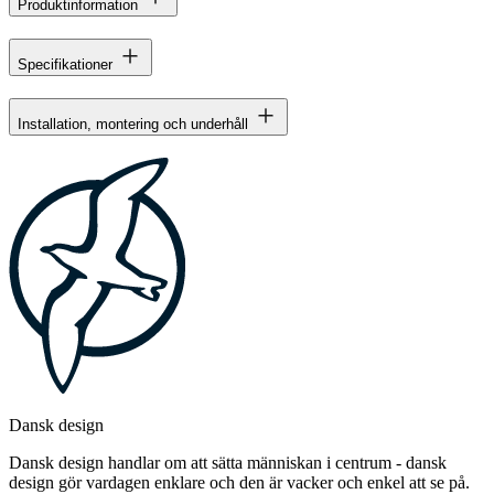
Produktinformation
Specifikationer
Installation, montering och underhåll
Dansk design
Dansk design handlar om att sätta människan i centrum - dansk
design gör vardagen enklare och den är vacker och enkel att se på.