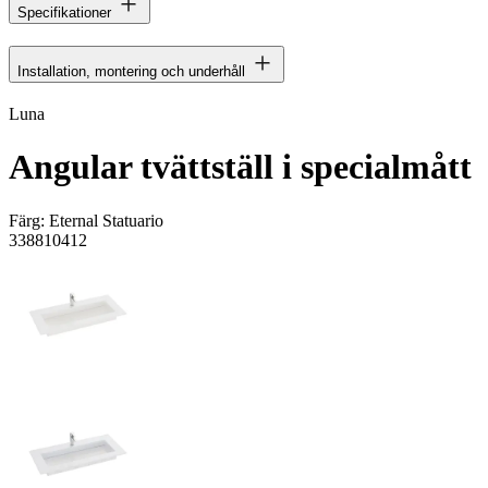
Specifikationer
Installation, montering och underhåll
Luna
Angular tvättställ i specialmått
Färg:
Eternal Statuario
338810412