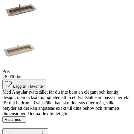
Pris
26 990 kr
Lägg till i favoriter
Med Angular tvättstället får du inte bara en elegant och kantig
design, utan också möjligheten att få ett tvättställ som passar perfekt
för ditt badrum. Tvättstället kan skräddarsys efter mått, vilket
betyder att det kan anpassas exakt till dina behov och rummets
dimensioner. Denna flexibilitet gör...
Visa mer...