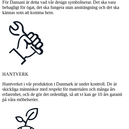
För Dansani är detta vad vår design symboliserar. Det ska vara
behagligt för ögat, det ska fungera utan ansträngning och det ska
kännas som att komma hem.
HANTVERK
Hantverket i vår produktion i Danmark är under kontroll. De är
skickliga människor med respekt för materialen och många års
erfarenhet, och de gör det ordentligt, så att vi kan ge 10 års garanti
på våra möbelserier.