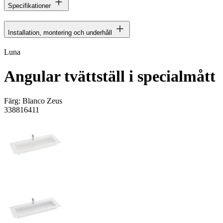
Specifikationer
Installation, montering och underhåll
Luna
Angular tvättställ i specialmått
Färg:
Blanco Zeus
338816411