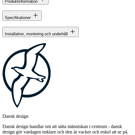
Produktinformation
Specifikationer
Installation, montering och underhåll
Dansk design
Dansk design handlar om att sätta människan i centrum - dansk
design gör vardagen enklare och den är vacker och enkel att se på.