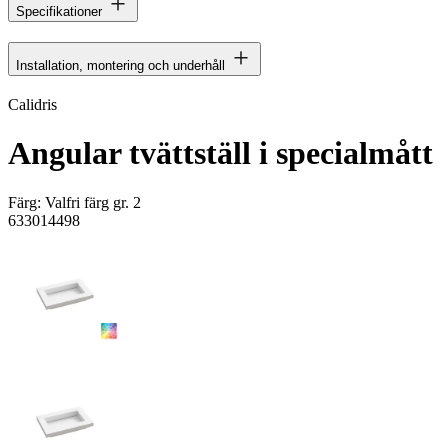
Specifikationer
Installation, montering och underhåll
Calidris
Angular tvättställ i specialmått
Färg:
Valfri färg gr. 2
633014498