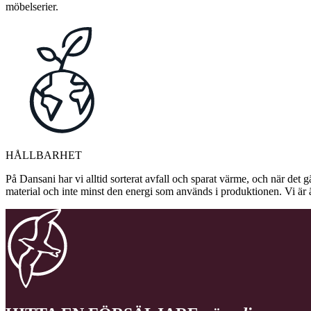
möbelserier.
HÅLLBARHET
På Dansani har vi alltid sorterat avfall och sparat värme, och när det g
material och inte minst den energi som används i produktionen. Vi är 