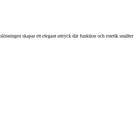
ösningen skapar ett elegant uttryck där funktion och estetik smälter