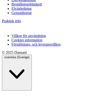
Beställningsblankett
Elvägledning
Genomborrat
Praktisk info
Villkor för användning
Cookies information
Försäljnings- och leveransvillkor
© 2025 Dansani
svenska (Sverige)