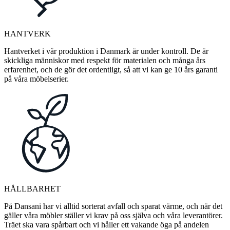
HANTVERK
Hantverket i vår produktion i Danmark är under kontroll. De är
skickliga människor med respekt för materialen och många års
erfarenhet, och de gör det ordentligt, så att vi kan ge 10 års garanti
på våra möbelserier.
HÅLLBARHET
På Dansani har vi alltid sorterat avfall och sparat värme, och när det
gäller våra möbler ställer vi krav på oss själva och våra leverantörer.
Träet ska vara spårbart och vi håller ett vakande öga på andelen