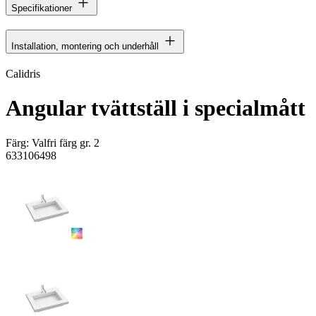
Specifikationer
Installation, montering och underhåll
Calidris
Angular tvättställ i specialmått
Färg:
Valfri färg gr. 2
633106498