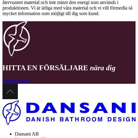
återvunnet material och inte minst den energi som används i
produktionen. Vi är ärliga med våra material och vi vill förmedla så
mycket information som möjligt till dig som kund.
HITTA EN FÖRSÄLJARE
nära dig
Återförsäljare
Dansani AB