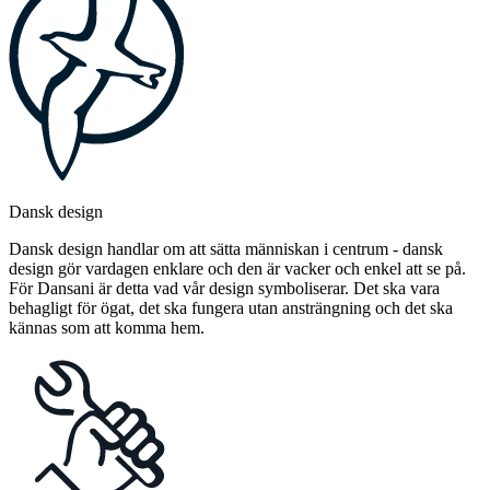
Dansk design
Dansk design handlar om att sätta människan i centrum - dansk
design gör vardagen enklare och den är vacker och enkel att se på.
För Dansani är detta vad vår design symboliserar. Det ska vara
behagligt för ögat, det ska fungera utan ansträngning och det ska
kännas som att komma hem.