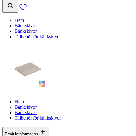
Hem
Bänkskivor
Bänkskivor
Tillbehör för bänkskivor
Hem
Bänkskivor
Bänkskivor
Tillbehör för bänkskivor
Produktinformation