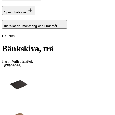
Specifikationer
Installation, montering och underhåll
Calidris
Bänkskiva, trä
Färg:
Valfri färg/ek
187506066