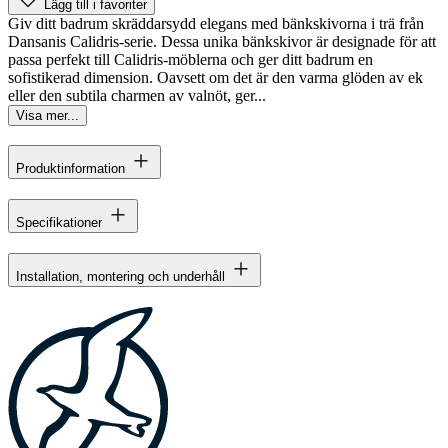
Lägg till i favoriter
Giv ditt badrum skräddarsydd elegans med bänkskivorna i trä från
Dansanis Calidris-serie. Dessa unika bänkskivor är designade för att
passa perfekt till Calidris-möblerna och ger ditt badrum en
sofistikerad dimension. Oavsett om det är den varma glöden av ek
eller den subtila charmen av valnöt, ger...
Visa mer...
Produktinformation
Specifikationer
Installation, montering och underhåll