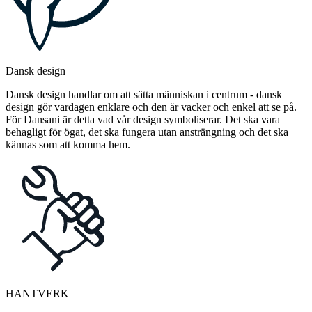
Dansk design
Dansk design handlar om att sätta människan i centrum - dansk
design gör vardagen enklare och den är vacker och enkel att se på.
För Dansani är detta vad vår design symboliserar. Det ska vara
behagligt för ögat, det ska fungera utan ansträngning och det ska
kännas som att komma hem.
HANTVERK