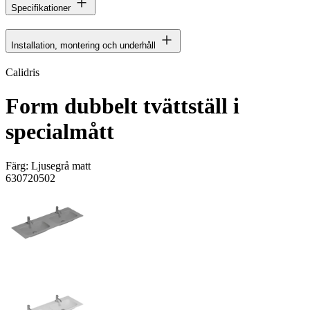
Specifikationer
Installation, montering och underhåll
Calidris
Form dubbelt tvättställ i
specialmått
Färg:
Ljusegrå matt
630720502