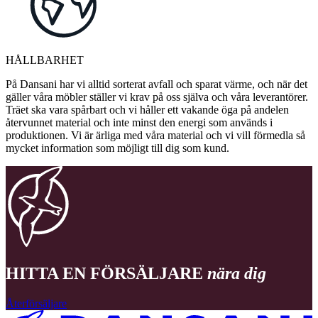
HÅLLBARHET
På Dansani har vi alltid sorterat avfall och sparat värme, och när det
gäller våra möbler ställer vi krav på oss själva och våra leverantörer.
Träet ska vara spårbart och vi håller ett vakande öga på andelen
återvunnet material och inte minst den energi som används i
produktionen. Vi är ärliga med våra material och vi vill förmedla så
mycket information som möjligt till dig som kund.
HITTA EN FÖRSÄLJARE
nära dig
Återförsäljare