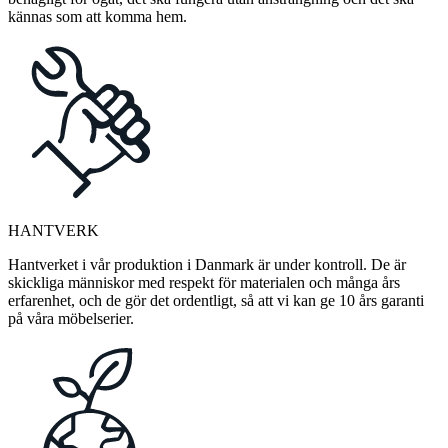
kännas som att komma hem.
HANTVERK
Hantverket i vår produktion i Danmark är under kontroll. De är
skickliga människor med respekt för materialen och många års
erfarenhet, och de gör det ordentligt, så att vi kan ge 10 års garanti
på våra möbelserier.