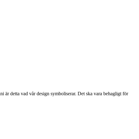
i är detta vad vår design symboliserar. Det ska vara behagligt för