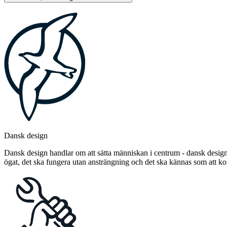
Dansk design
Dansk design handlar om att sätta människan i centrum - dansk design 
ögat, det ska fungera utan ansträngning och det ska kännas som att 