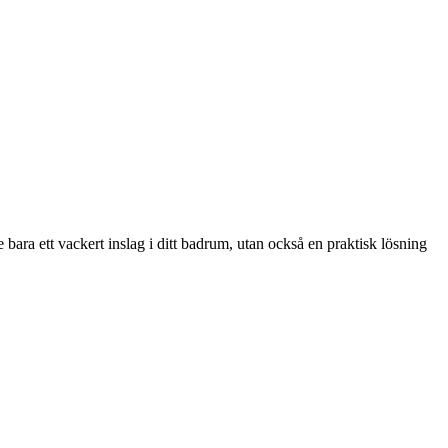
e bara ett vackert inslag i ditt badrum, utan också en praktisk lösning