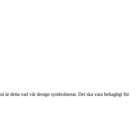
i är detta vad vår design symboliserar. Det ska vara behagligt för