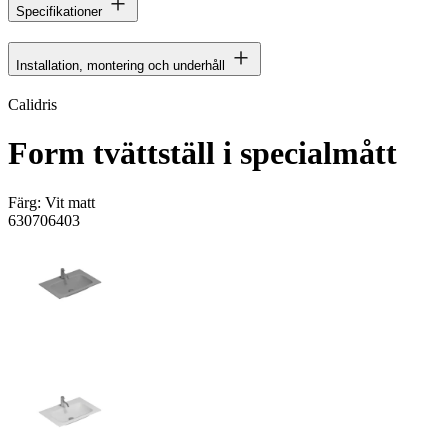
Specifikationer
Installation, montering och underhåll
Calidris
Form tvättställ i specialmått
Färg:
Vit matt
630706403