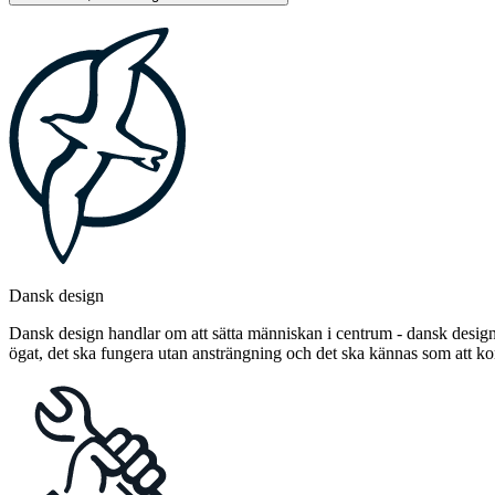
Dansk design
Dansk design handlar om att sätta människan i centrum - dansk design 
ögat, det ska fungera utan ansträngning och det ska kännas som att 