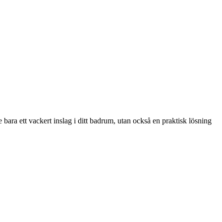
e bara ett vackert inslag i ditt badrum, utan också en praktisk lösning