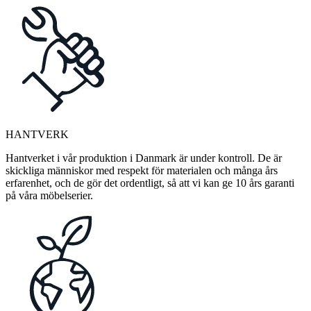
HANTVERK
Hantverket i vår produktion i Danmark är under kontroll. De är
skickliga människor med respekt för materialen och många års
erfarenhet, och de gör det ordentligt, så att vi kan ge 10 års garanti
på våra möbelserier.