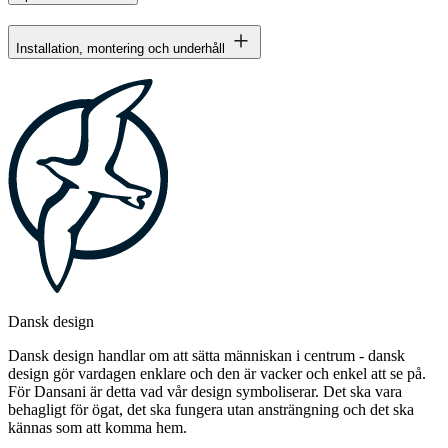
Installation, montering och underhåll
Dansk design
Dansk design handlar om att sätta människan i centrum - dansk
design gör vardagen enklare och den är vacker och enkel att se på.
För Dansani är detta vad vår design symboliserar. Det ska vara
behagligt för ögat, det ska fungera utan ansträngning och det ska
kännas som att komma hem.