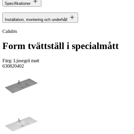
Specifikationer
Installation, montering och underhåll
Calidris
Form tvättställ i specialmått
Färg:
Ljusegrå matt
630820402