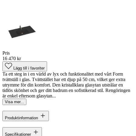
Pris
16 470 kr
Lägg till i favoriter
Ta ett steg in i en värld av lyx och funktionalitet med vårt Form
tvättställ i glas. Tvättstället har ett djup på 50 cm, vilket ger extra
utrymme för din komfort. Den kristallklara glasytan utstrålar en
tidlös skönhet och ger ditt badrum en sofistikerad stil. Rengöringen
är enkel eftersom glasytan...
Visa mer...
Produktinformation
Specifikationer