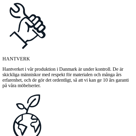
HANTVERK
Hantverket i vår produktion i Danmark är under kontroll. De är
skickliga människor med respekt för materialen och många års
erfarenhet, och de gör det ordentligt, så att vi kan ge 10 års garanti
på våra möbelserier.