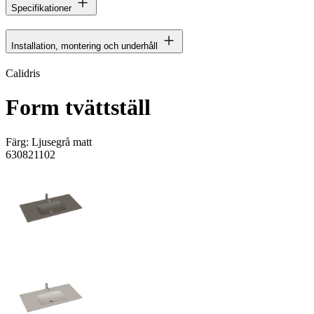
Specifikationer
Installation, montering och underhåll
Calidris
Form tvättställ
Färg:
Ljusegrå matt
630821102