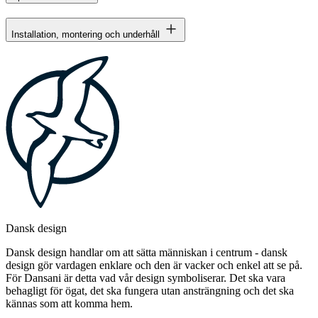
Installation, montering och underhåll
Dansk design
Dansk design handlar om att sätta människan i centrum - dansk
design gör vardagen enklare och den är vacker och enkel att se på.
För Dansani är detta vad vår design symboliserar. Det ska vara
behagligt för ögat, det ska fungera utan ansträngning och det ska
kännas som att komma hem.