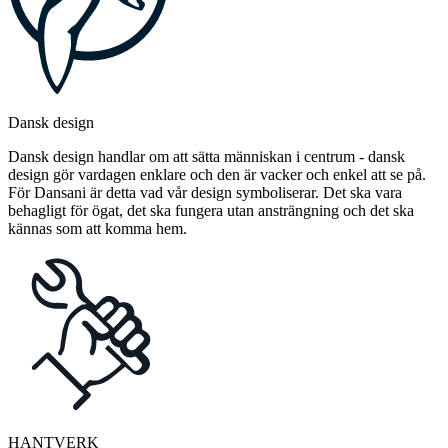
Dansk design
Dansk design handlar om att sätta människan i centrum - dansk
design gör vardagen enklare och den är vacker och enkel att se på.
För Dansani är detta vad vår design symboliserar. Det ska vara
behagligt för ögat, det ska fungera utan ansträngning och det ska
kännas som att komma hem.
HANTVERK