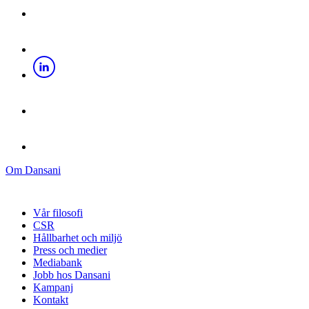
Om Dansani
Vår filosofi
CSR
Hållbarhet och miljö
Press och medier
Mediabank
Jobb hos Dansani
Kampanj
Kontakt