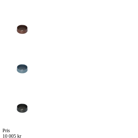
Pris
10 005 kr