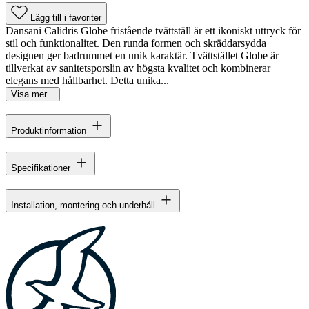
Lägg till i favoriter
Dansani Calidris Globe fristående tvättställ är ett ikoniskt uttryck för
stil och funktionalitet. Den runda formen och skräddarsydda
designen ger badrummet en unik karaktär. Tvättstället Globe är
tillverkat av sanitetsporslin av högsta kvalitet och kombinerar
elegans med hållbarhet. Detta unika...
Visa mer...
Produktinformation
Specifikationer
Installation, montering och underhåll