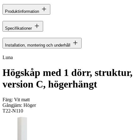
Produktinformation
Specifikationer
Installation, montering och underhåll
Luna
Högskåp med 1 dörr, struktur,
version C, högerhängt
Färg:
Vit matt
Gångjärn:
Höger
T22-N110