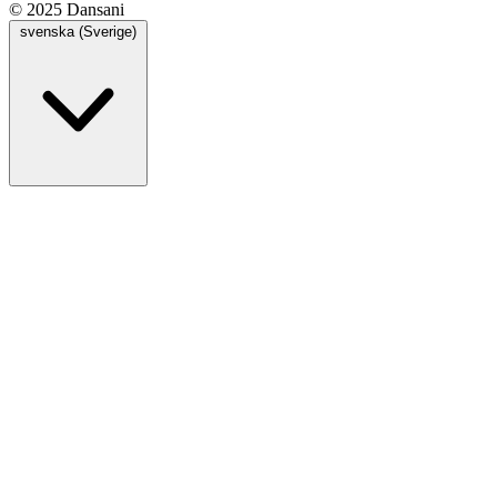
© 2025 Dansani
svenska (Sverige)