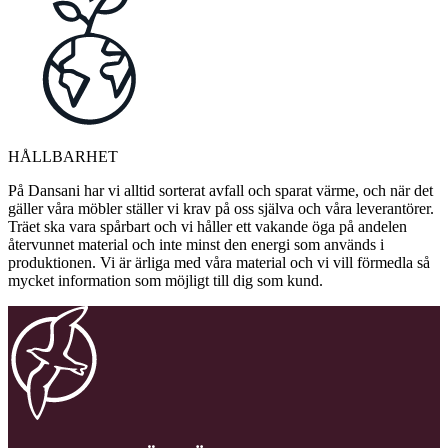
HÅLLBARHET
På Dansani har vi alltid sorterat avfall och sparat värme, och när det
gäller våra möbler ställer vi krav på oss själva och våra leverantörer.
Träet ska vara spårbart och vi håller ett vakande öga på andelen
återvunnet material och inte minst den energi som används i
produktionen. Vi är ärliga med våra material och vi vill förmedla så
mycket information som möjligt till dig som kund.