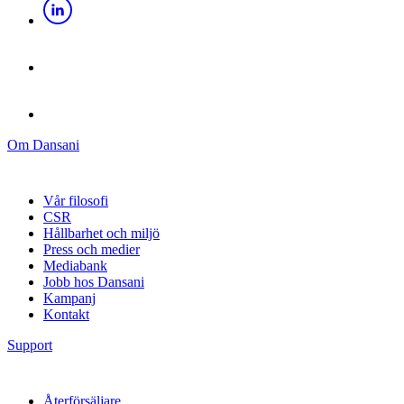
Om Dansani
Vår filosofi
CSR
Hållbarhet och miljö
Press och medier
Mediabank
Jobb hos Dansani
Kampanj
Kontakt
Support
Återförsäljare