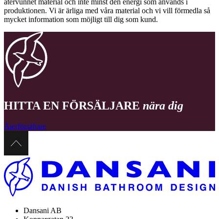
återvunnet material och inte minst den energi som används i
produktionen. Vi är ärliga med våra material och vi vill förmedla så
mycket information som möjligt till dig som kund.
HITTA EN FÖRSÄLJARE
nära dig
Återförsäljare
Dansani AB