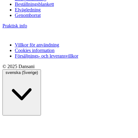
Beställningsblankett
Elvägledning
Genomborrat
Praktisk info
Villkor för användning
Cookies information
Försäljnings- och leveransvillkor
© 2025 Dansani
svenska (Sverige)