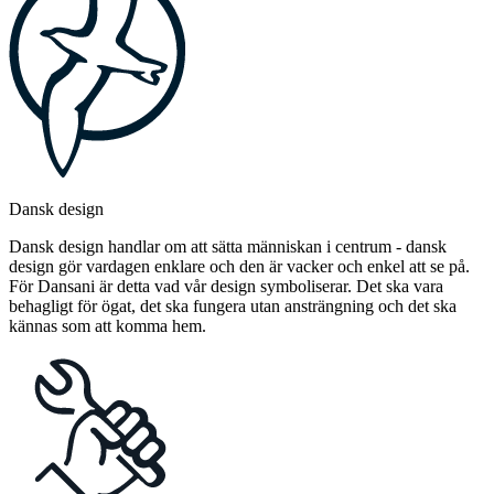
Dansk design
Dansk design handlar om att sätta människan i centrum - dansk
design gör vardagen enklare och den är vacker och enkel att se på.
För Dansani är detta vad vår design symboliserar. Det ska vara
behagligt för ögat, det ska fungera utan ansträngning och det ska
kännas som att komma hem.