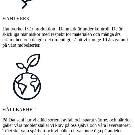
HANTVERK
Hantverket i vår produktion i Danmark är under kontroll. De är
skickliga människor med respekt för materialen och många års
erfarenhet, och de gör det ordentligt, så att vi kan ge 10 års garanti
på våra möbelserier.
HÅLLBARHET
På Dansani har vi alltid sorterat avfall och sparat värme, och när det
gäller våra möbler ställer vi krav på oss själva och våra leverantörer.
Träet ska vara spårbart och vi håller ett vakande öga på andelen